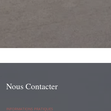
Nous Contacter
INFORMATIONS PRATIQUES