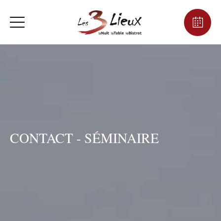
CONTACT - SÉMINAIRE