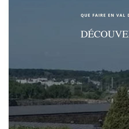
QUE FAIRE EN VAL 
DÉCOUVER