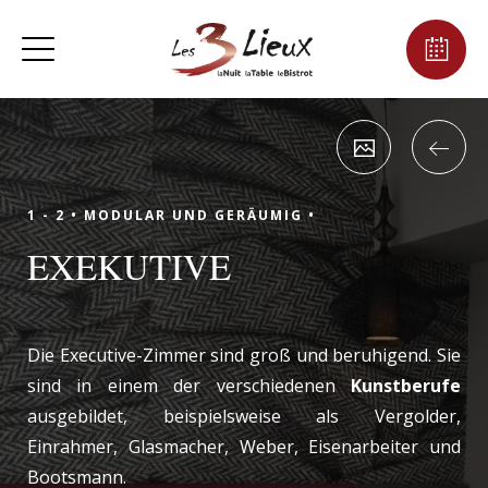
1 - 2 •
MODULAR UND GERÄUMIG •
EXEKUTIVE
Die Executive-Zimmer sind groß und beruhigend. Sie
sind in einem der verschiedenen
Kunstberufe
ausgebildet, beispielsweise als Vergolder,
Einrahmer, Glasmacher, Weber, Eisenarbeiter und
Bootsmann.