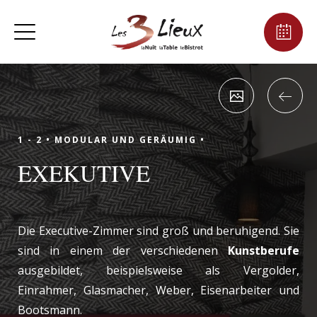
1 - 2 •
MODULAR UND GERÄUMIG •
EXEKUTIVE
Die Executive-Zimmer sind groß und beruhigend. Sie
sind in einem der verschiedenen
Kunstberufe
ausgebildet, beispielsweise als Vergolder,
Einrahmer, Glasmacher, Weber, Eisenarbeiter und
Bootsmann.