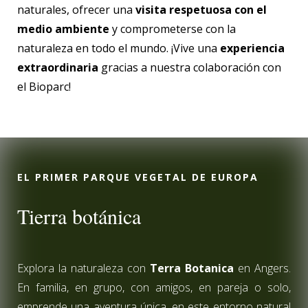
naturales, ofrecer una
visita respetuosa con el
medio ambiente
y comprometerse con la
naturaleza en todo el mundo. ¡Vive una
experiencia
extraordinaria
gracias a nuestra colaboración con
el Bioparc!
EL PRIMER PARQUE VEGETAL DE EUROPA
Tierra botánica
Explora la naturaleza con
Terra Botanica
en Angers.
En familia, en grupo, con amigos, en pareja o solo,
emprende una aventura única, en este entorno natural