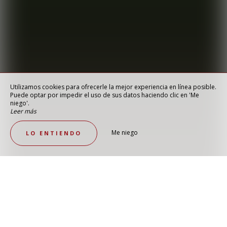
Utilizamos cookies para ofrecerle la mejor experiencia en línea posible.
Puede optar por impedir el uso de sus datos haciendo clic en 'Me
niego'.
Leer más
Me niego
LO ENTIENDO