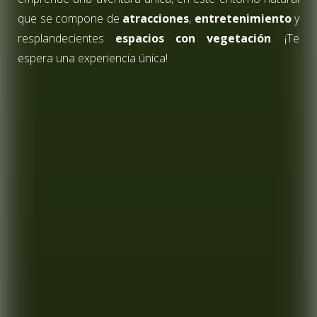
que se compone de
atracciones
,
entretenimiento
y
resplandecientes
espacios con vegetación
. ¡Te
espera una experiencia única!