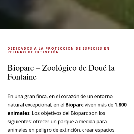
DEDICADOS A LA PROTECCIÓN DE ESPECIES EN
PELIGRO DE EXTINCIÓN
Bioparc – Zoológico de Doué la
Fontaine
En una gran finca, en el corazón de un entorno
natural excepcional, en el
Bioparc
viven más de
1.800
animales
. Los objetivos del Bioparc son los
siguientes: ofrecer un parque a medida para
animales en peligro de extinción, crear espacios