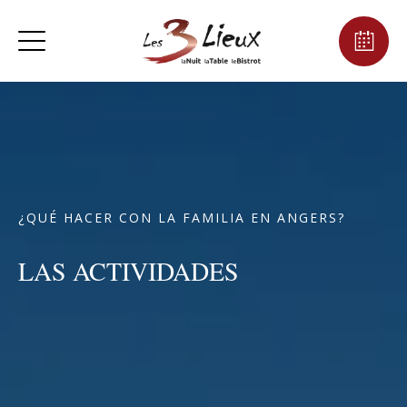
¿QUÉ HACER CON LA FAMILIA EN ANGERS?
LAS ACTIVIDADES