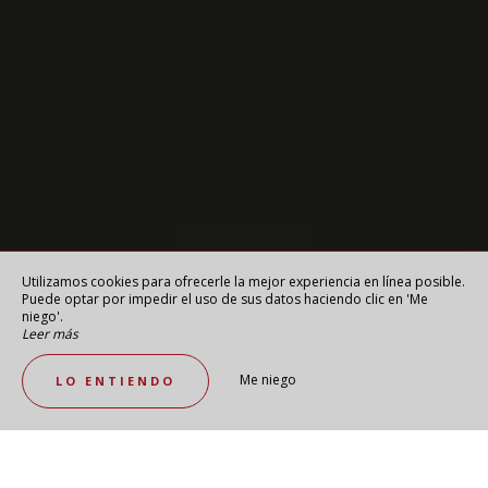
Utilizamos cookies para ofrecerle la mejor experiencia en línea posible.
Puede optar por impedir el uso de sus datos haciendo clic en 'Me
niego'.
Leer más
Me niego
LO ENTIENDO