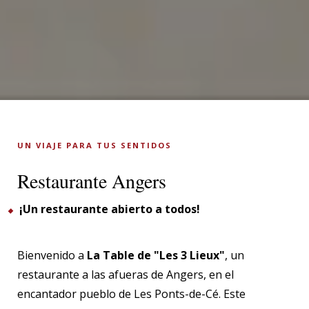
UN VIAJE PARA TUS SENTIDOS
Restaurante Angers
¡Un restaurante abierto a todos!
Bienvenido a
La Table de "Les 3 Lieux"
, un
restaurante a las afueras de Angers, en el
encantador pueblo de Les Ponts-de-Cé. Este