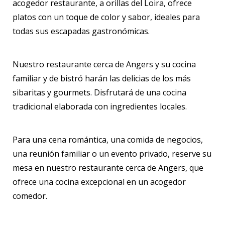
acogedor restaurante, a orillas del Loira, ofrece
platos con un toque de color y sabor, ideales para
todas sus escapadas gastronómicas.
Nuestro restaurante cerca de Angers y su cocina
familiar y de bistró harán las delicias de los más
sibaritas y gourmets. Disfrutará de una cocina
tradicional elaborada con ingredientes locales.
Para una cena romántica, una comida de negocios,
una reunión familiar o un evento privado, reserve su
mesa en nuestro restaurante cerca de Angers, que
ofrece una cocina excepcional en un acogedor
comedor.