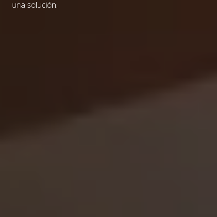
una solución.