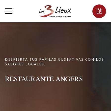
DESPIERTA TUS PAPILAS GUSTATIVAS CON LOS
SABORES LOCALES.
RESTAURANTE ANGERS