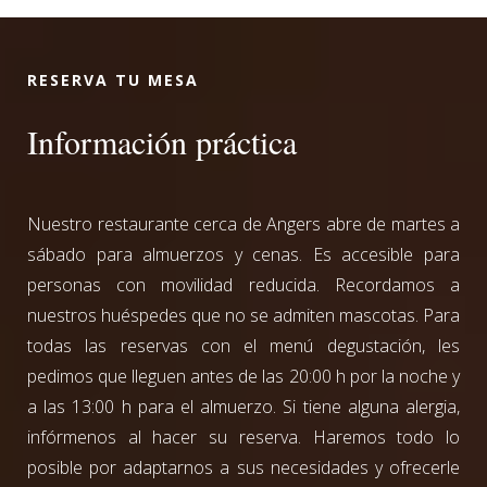
RESERVA TU MESA
Información práctica
Nuestro restaurante cerca de Angers abre de martes a
sábado para almuerzos y cenas. Es accesible para
personas con movilidad reducida. Recordamos a
nuestros huéspedes que no se admiten mascotas. Para
todas las reservas con el menú degustación, les
pedimos que lleguen antes de las 20:00 h por la noche y
a las 13:00 h para el almuerzo. Si tiene alguna alergia,
infórmenos al hacer su reserva. Haremos todo lo
posible por adaptarnos a sus necesidades y ofrecerle