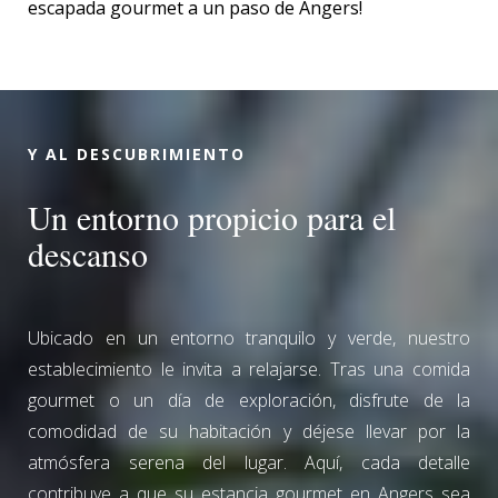
escapada gourmet a un paso de Angers!
Y AL DESCUBRIMIENTO
Un entorno propicio para el
descanso
Ubicado en un entorno tranquilo y verde, nuestro
establecimiento le invita a relajarse. Tras una comida
gourmet o un día de exploración, disfrute de la
comodidad de su habitación y déjese llevar por la
atmósfera serena del lugar. Aquí, cada detalle
contribuye a que su estancia gourmet en Angers sea