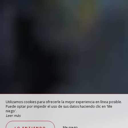
Utilizamos cookies para ofrecerle la mejor experiencia en línea posible.
Puede optar por impedir el uso de sus datos haciendo clic en 'Me
niego'.
Leer más
Me niego
LO ENTIENDO