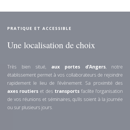
PRATIQUE ET ACCESSIBLE
Une localisation de choix
Très bien situé,
aux portes d’Angers
, notre
établissement permet à vos collaborateurs de rejoindre
rapidement le lieu de l’évènement. Sa proximité des
axes routiers
et des
transports
facilite l’organisation
de vos réunions et séminaires, qu’ils soient à la journée
ou sur plusieurs jours.