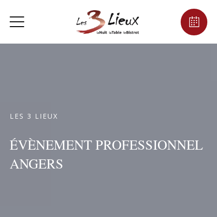
LES 3 LIEUX
ÉVÈNEMENT PROFESSIONNEL
ANGERS