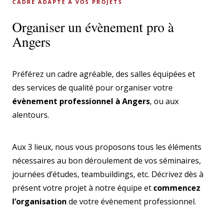
CADRE ADAPTÉ À VOS PROJETS
Organiser un évènement pro à
Angers
Préférez un cadre agréable, des salles équipées et
des services de qualité pour organiser votre
évènement professionnel à Angers
, ou aux
alentours.
Aux 3 lieux, nous vous proposons tous les éléments
nécessaires au bon déroulement de vos séminaires,
journées d’études, teambuildings, etc. Décrivez dès à
présent votre projet à notre équipe et
commencez
l’organisation
de votre évènement professionnel.