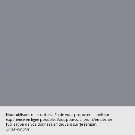
Nous utilisons des cookies afin de vous proposer la meilleure
expérience en ligne possible. Vous pouvez choisir d’empêcher
l’utilisation de vos données en cliquant sur 'Je refuse'.
En savoir plus