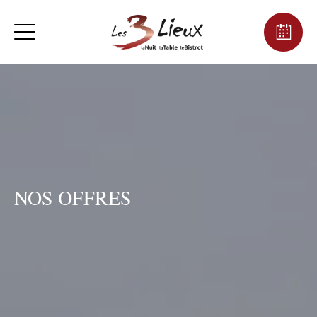
NOS OFFRES