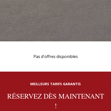
Pas d'offres disponibles
MEILLEURS TARIFS GARANTIS
RÉSERVEZ DÈS MAINTENANT
!